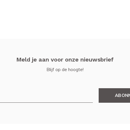
Meld je aan voor onze nieuwsbrief
Blijf op de hoogte!
ABON