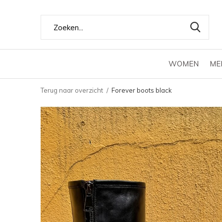
WOMEN
ME
Terug naar overzicht
Forever boots black