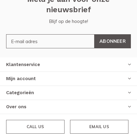
nieuwsbrief
Blijf op de hoogte!
ABONNEER
Klantenservice
Mijn account
Categorieën
Over ons
CALL US
EMAIL US