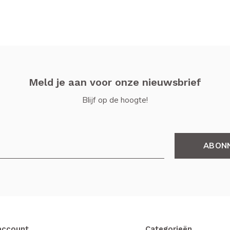
Meld je aan voor onze nieuwsbrief
Blijf op de hoogte!
ABON
account
Categorieën