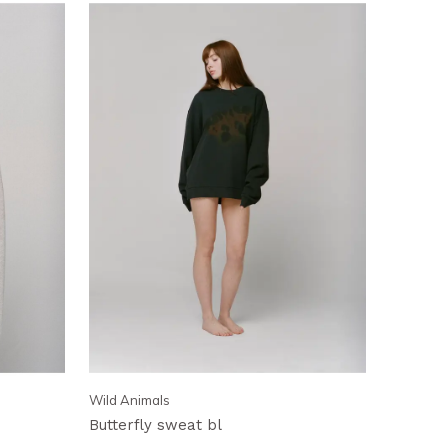
Wild Animals
Butterfly sweat bl