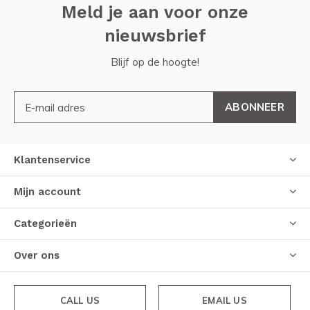
Meld je aan voor onze
nieuwsbrief
Blijf op de hoogte!
ABONNEER
Klantenservice
Mijn account
Categorieën
Over ons
CALL US
EMAIL US