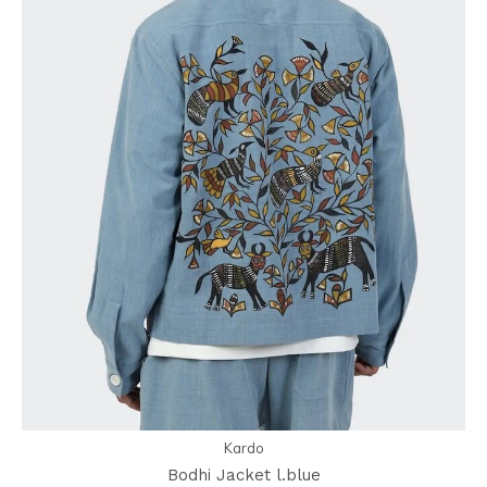
Kardo
Bodhi Jacket l.blue