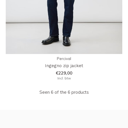
Percival
Ingegno zip jacket
€229,00
Incl. btw
Seen 6 of the 6 products