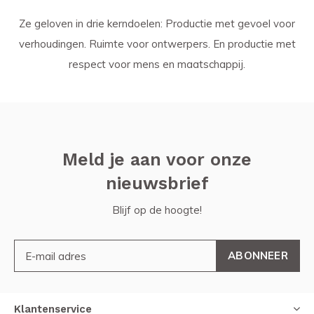
Ze geloven in drie kerndoelen: Productie met gevoel voor
verhoudingen. Ruimte voor ontwerpers. En productie met
respect voor mens en maatschappij.
Meld je aan voor onze
nieuwsbrief
Blijf op de hoogte!
ABONNEER
Klantenservice