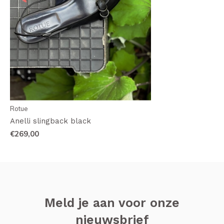
Rotue
Anelli slingback black
€269,00
Meld je aan voor onze
nieuwsbrief