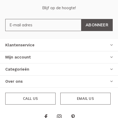
Blijf op de hoogte!
ABONNEER
Klantenservice
Mijn account
Categorieën
Over ons
CALL US
EMAIL US