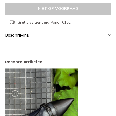
NIET OP VOORRAAD
Gratis verzending
Vanaf €150,-
Beschrijving
Recente artikelen