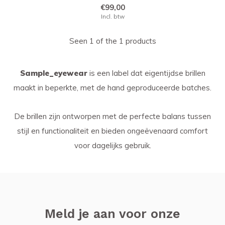
€99,00
Incl. btw
Seen 1 of the 1 products
Sample_eyewear
is een label dat eigentijdse brillen
maakt in beperkte, met de hand geproduceerde batches.
De brillen zijn ontworpen met de perfecte balans tussen
stijl en functionaliteit en bieden ongeëvenaard comfort
voor dagelijks gebruik.
Meld je aan voor onze