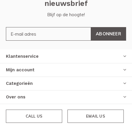
nieuwsbrief
Blijf op de hoogte!
ABONNEER
Klantenservice
Mijn account
Categorieën
Over ons
CALL US
EMAIL US