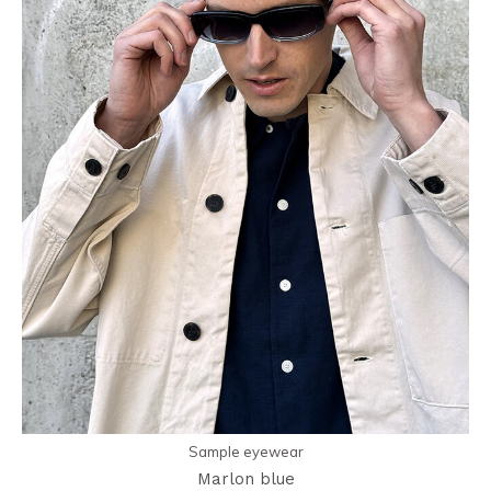
Sample eyewear
Marlon blue