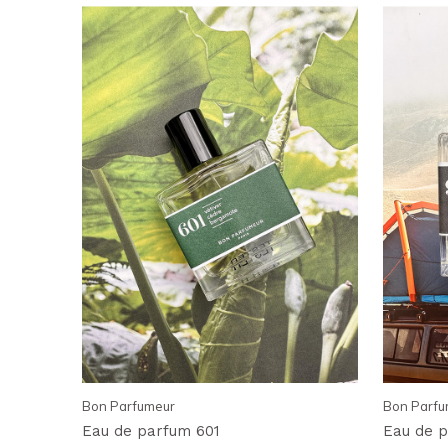
Bon Parfumeur
Bon Parfu
Eau de parfum 601
Eau de p