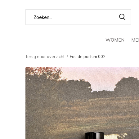
WOMEN
ME
Terug naar overzicht
Eau de parfum 002