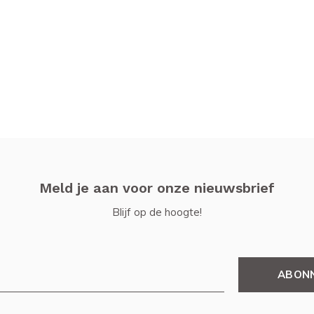
Meld je aan voor onze nieuwsbrief
Blijf op de hoogte!
ABON