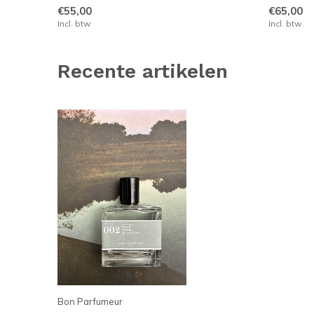
€55,00
€65,00
Incl. btw
Incl. btw
Recente artikelen
Bon Parfumeur