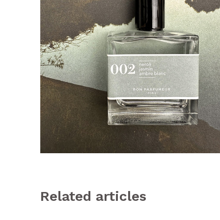
Related articles