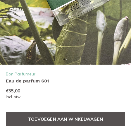
Bon Parfumeur
Eau de parfum 601
€55,00
Incl. btw
TOEVOEGEN AAN WINKELWAGEN