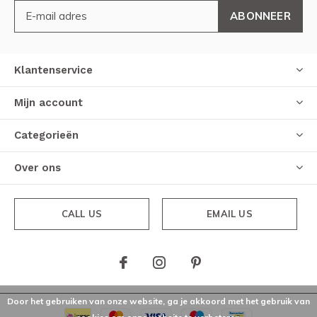
ABONNEER
Klantenservice
Mijn account
Categorieën
Over ons
CALL US
EMAIL US
Door het gebruiken van onze website, ga je akkoord met het gebruik van