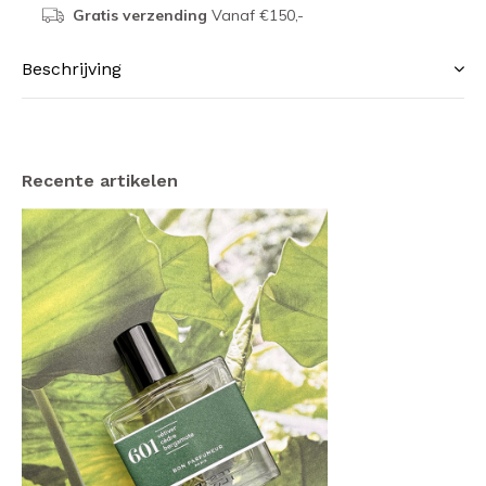
Gratis verzending
Vanaf €150,-
Beschrijving
Recente artikelen