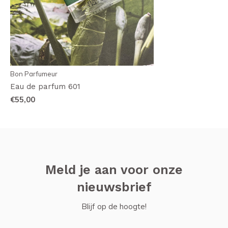
Bon Parfumeur
Eau de parfum 601
€55,00
Meld je aan voor onze
nieuwsbrief
Blijf op de hoogte!