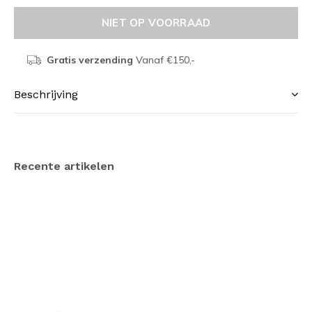
NIET OP VOORRAAD
Gratis verzending
Vanaf €150,-
Beschrijving
Recente artikelen