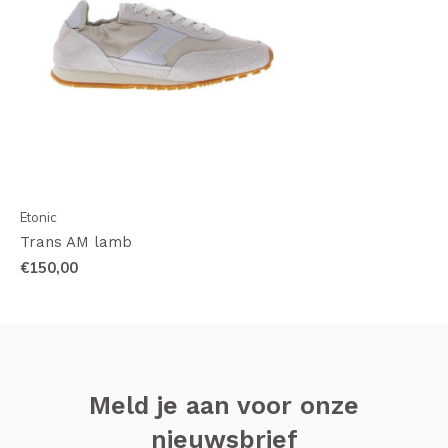
Etonic
Trans AM lamb
€150,00
Meld je aan voor onze
nieuwsbrief