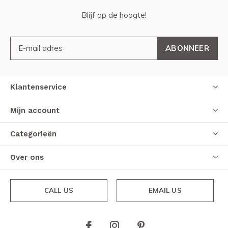
Blijf op de hoogte!
ABONNEER
Klantenservice
Mijn account
Categorieën
Over ons
CALL US
EMAIL US