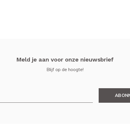
Meld je aan voor onze nieuwsbrief
Blijf op de hoogte!
ABON