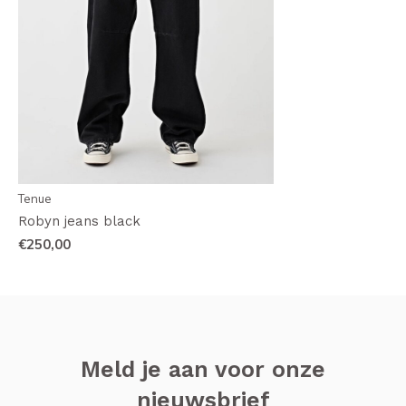
Tenue
Robyn jeans black
€250,00
Meld je aan voor onze
nieuwsbrief