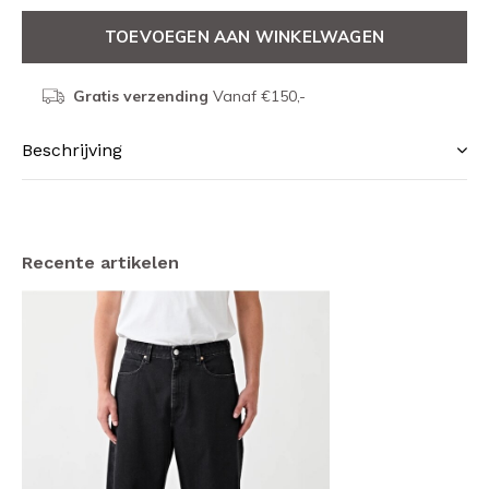
TOEVOEGEN AAN WINKELWAGEN
Gratis verzending
Vanaf €150,-
Beschrijving
Recente artikelen