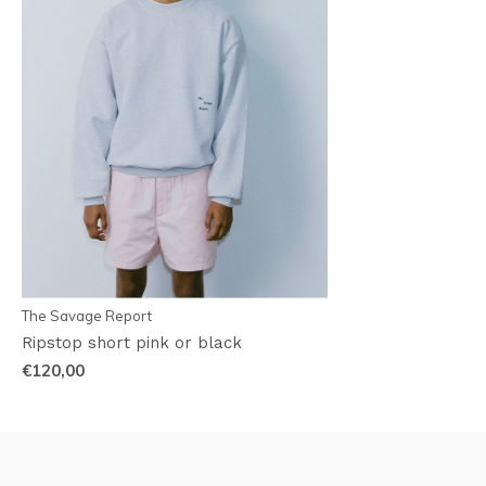
The Savage Report
Ripstop short pink or black
€120,00