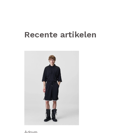
Recente artikelen
Adnym