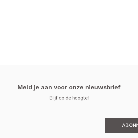
Meld je aan voor onze nieuwsbrief
Blijf op de hoogte!
ABON