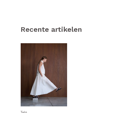
Recente artikelen
Tela