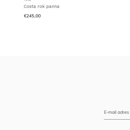
Costa rok panna
€245,00