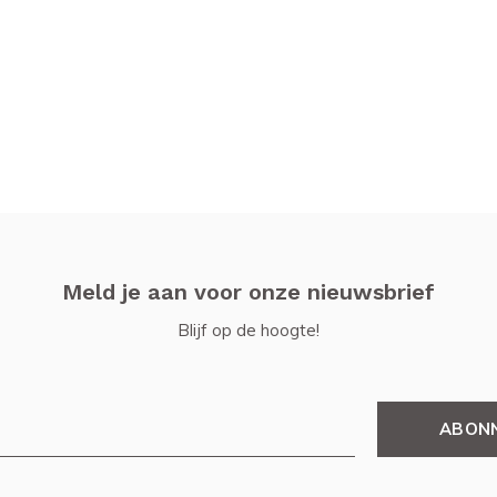
Meld je aan voor onze nieuwsbrief
Blijf op de hoogte!
ABON