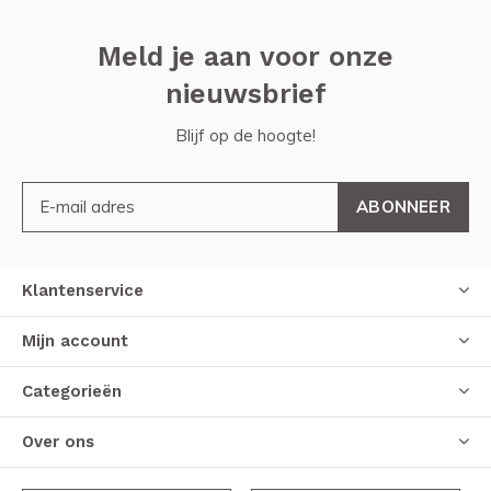
Meld je aan voor onze
nieuwsbrief
Blijf op de hoogte!
ABONNEER
Klantenservice
Mijn account
Categorieën
Over ons