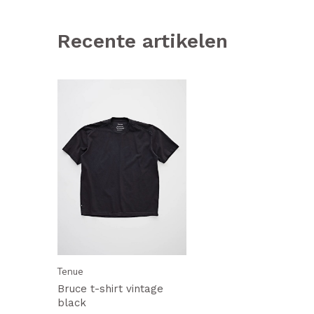
Recente artikelen
Tenue
Bruce t-shirt vintage
black