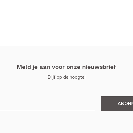
Meld je aan voor onze nieuwsbrief
Blijf op de hoogte!
ABON