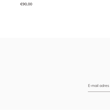
€90,00