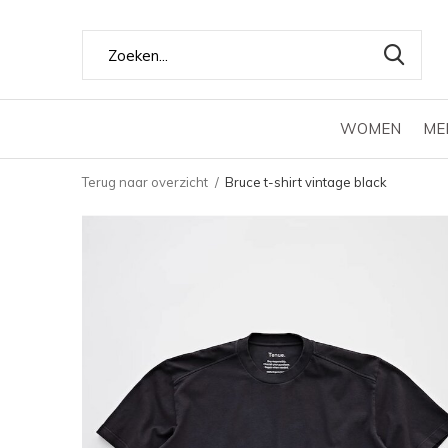
WOMEN
ME
Terug naar overzicht
Bruce t-shirt vintage black