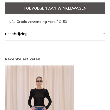
TOEVOEGEN AAN WINKELWAGEN
Gratis verzending
Vanaf €150,-
Beschrijving
Recente artikelen