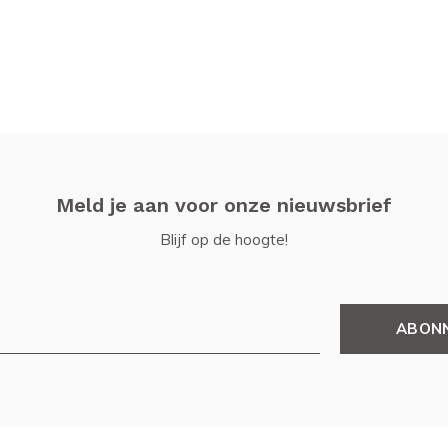
Meld je aan voor onze nieuwsbrief
Blijf op de hoogte!
ABON