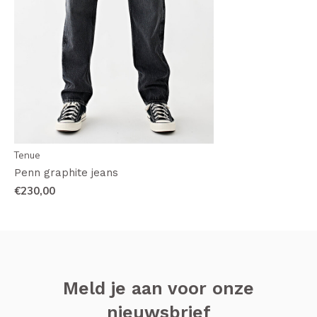
Tenue
Penn graphite jeans
€230,00
Meld je aan voor onze
nieuwsbrief