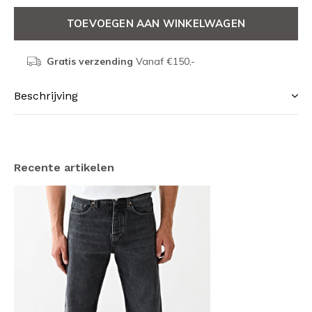
TOEVOEGEN AAN WINKELWAGEN
Gratis verzending
Vanaf €150,-
Beschrijving
Recente artikelen