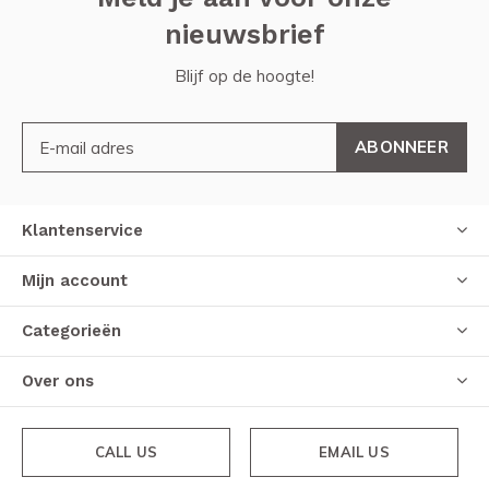
nieuwsbrief
Blijf op de hoogte!
ABONNEER
Klantenservice
Mijn account
Categorieën
Over ons
CALL US
EMAIL US